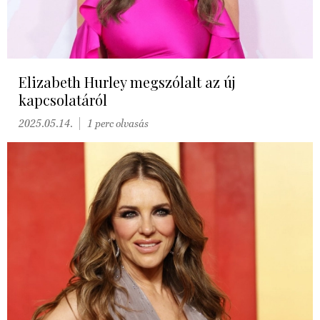
Elizabeth Hurley megszólalt az új
kapcsolatáról
2025.05.14.
1 perc olvasás