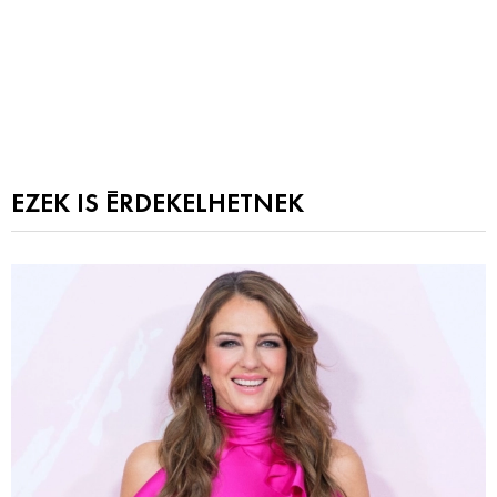
EZEK IS ÉRDEKELHETNEK