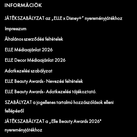
INFORMÁCIÓK
JÁTÉKSZABÁLYZAT az „ELLE x Disney+” nyereményjátékhoz
Impresszum
Általános szerződési feltételek
ELLE Médiaajánlat 2026
ELLE Decor Médiaajánlat 2026
Adatkezelési szabályzat
ELLE Beauty Awards - Nevezési feltételek
ELLE Beauty Awards - Adatkezelési tájékoztató.
SZABÁLYZAT a jogellenes tartalmú hozzászólások elleni
fellépésről
JÁTÉKSZABÁLYZAT a „Elle Beauty Awards 2026"
nyereményjátékhoz