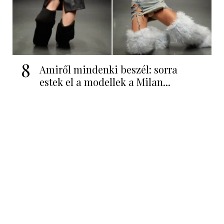
8
Amiről mindenki beszél: sorra
estek el a modellek a Milan...