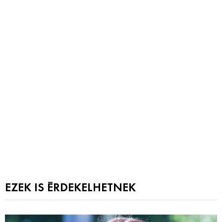
EZEK IS ÉRDEKELHETNEK