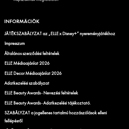
INFORMÁCIÓK
JÁTÉKSZABÁLYZAT az „ELLE x Disney+” nyereményjátékhoz
Impresszum
Általános szerződési feltételek
ELLE Médiaajánlat 2026
ELLE Decor Médiaajánlat 2026
Adatkezelési szabályzat
ELLE Beauty Awards - Nevezési feltételek
ELLE Beauty Awards - Adatkezelési tájékoztató.
SZABÁLYZAT a jogellenes tartalmú hozzászólások elleni
fellépésről