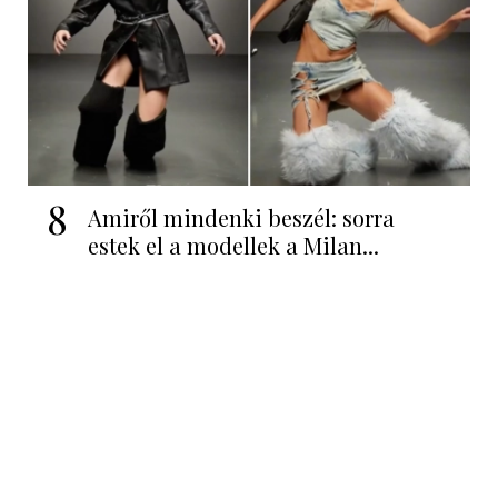
8
Amiről mindenki beszél: sorra
estek el a modellek a Milan...