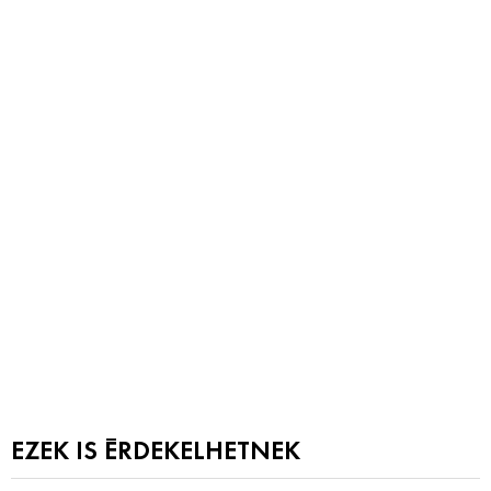
EZEK IS ÉRDEKELHETNEK