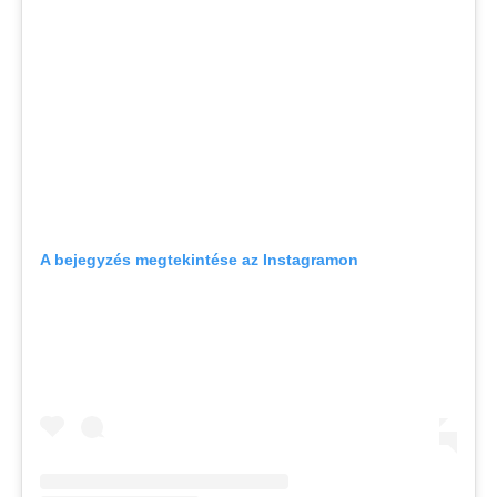
A bejegyzés megtekintése az Instagramon