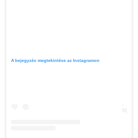
A bejegyzés megtekintése az Instagramon