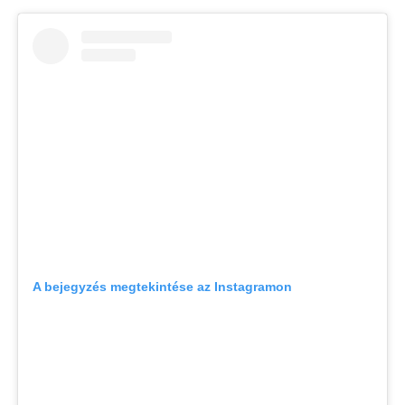
A bejegyzés megtekintése az Instagramon