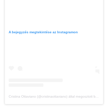
A bejegyzés megtekintése az Instagramon
Cristina Ottaviano (@cristinaottaviano) által megosztott bejegyzés