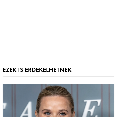
EZEK IS ÉRDEKELHETNEK