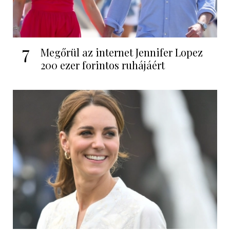
7
Megőrül az internet Jennifer Lopez
200 ezer forintos ruhájáért