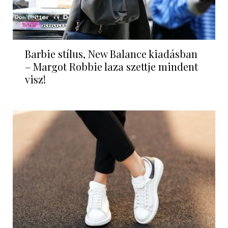
Barbie stílus, New Balance kiadásban
– Margot Robbie laza szettje mindent
visz!