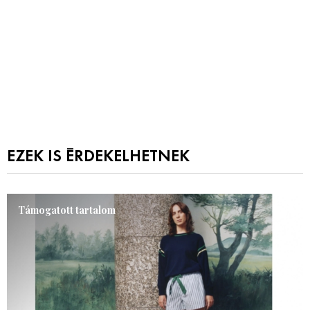
EZEK IS ÉRDEKELHETNEK
Támogatott tartalom