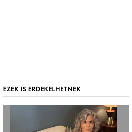
EZEK IS ÉRDEKELHETNEK