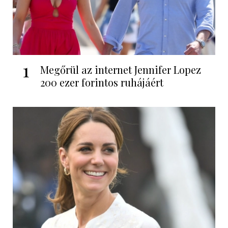
1
Megőrül az internet Jennifer Lopez
200 ezer forintos ruhájáért