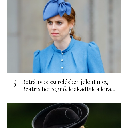
5
Botrányos szerelésben jelent meg
Beatrix hercegnő, kiakadtak a kirá...