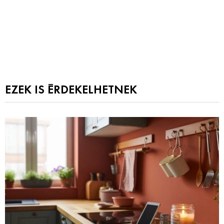
EZEK IS ÉRDEKELHETNEK