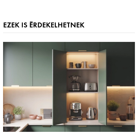
EZEK IS ÉRDEKELHETNEK