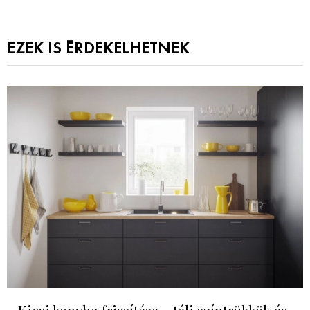
EZEK IS ÉRDEKELHETNEK