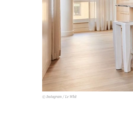
© Instagram / Le Whit