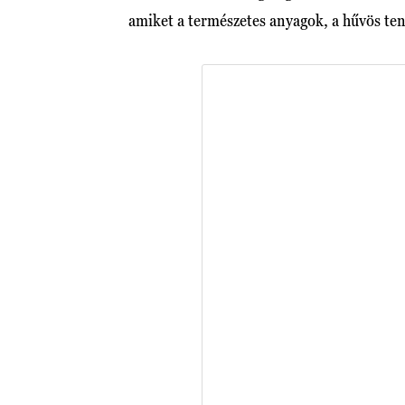
amiket a természetes anyagok, a hűvös ten