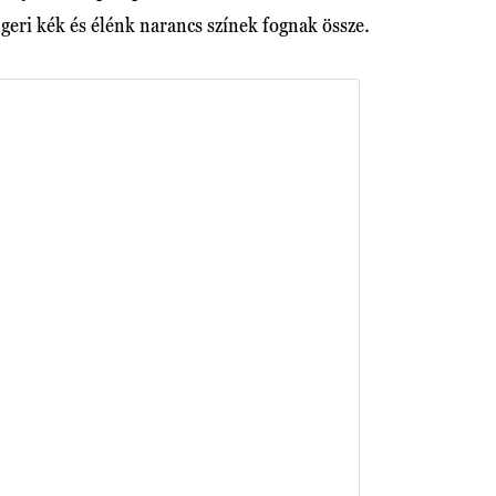
geri kék és élénk narancs színek fognak össze.