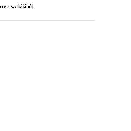
rre a szobájából.