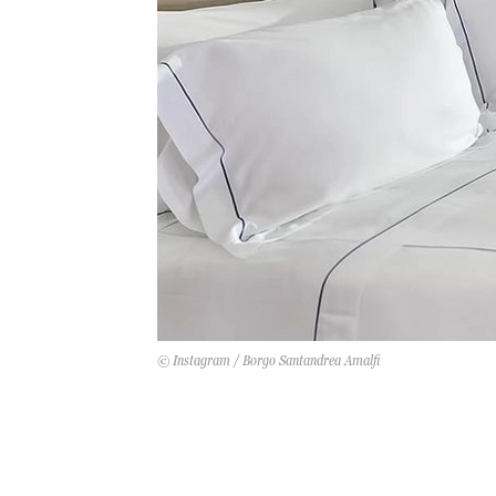
© Instagram / Borgo Santandrea Amalfi