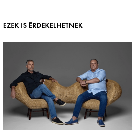
EZEK IS ÉRDEKELHETNEK