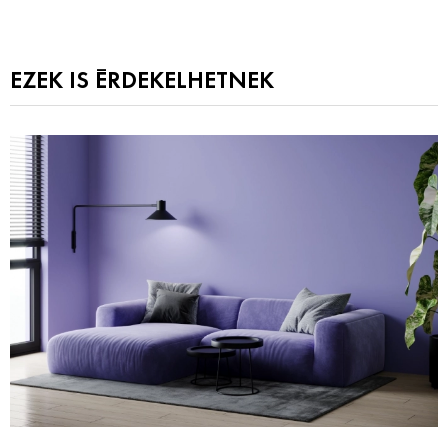
EZEK IS ÉRDEKELHETNEK