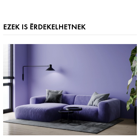
EZEK IS ÉRDEKELHETNEK