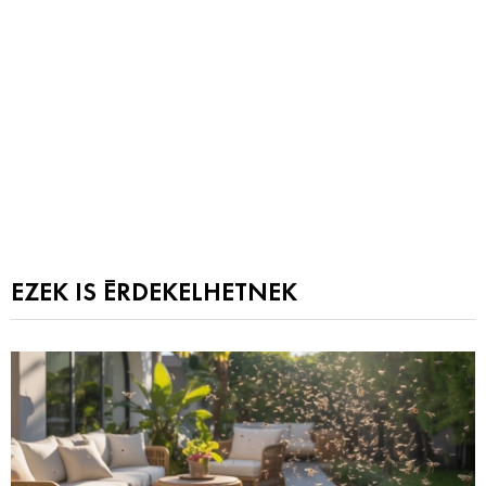
EZEK IS ÉRDEKELHETNEK