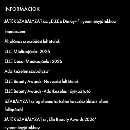
INFORMÁCIÓK
JÁTÉKSZABÁLYZAT az „ELLE x Disney+” nyereményjátékhoz
Impresszum
Általános szerződési feltételek
ELLE Médiaajánlat 2026
ELLE Decor Médiaajánlat 2026
Adatkezelési szabályzat
ELLE Beauty Awards - Nevezési feltételek
ELLE Beauty Awards - Adatkezelési tájékoztató.
SZABÁLYZAT a jogellenes tartalmú hozzászólások elleni
fellépésről
JÁTÉKSZABÁLYZAT a „Elle Beauty Awards 2026"
nyereményjátékhoz