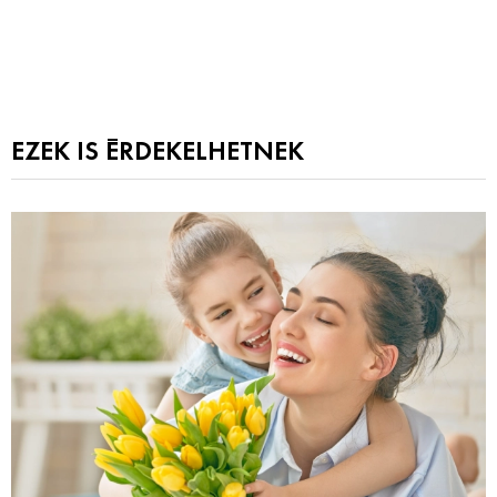
EZEK IS ÉRDEKELHETNEK