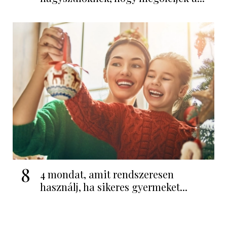
8
4 mondat, amit rendszeresen
használj, ha sikeres gyermeket...