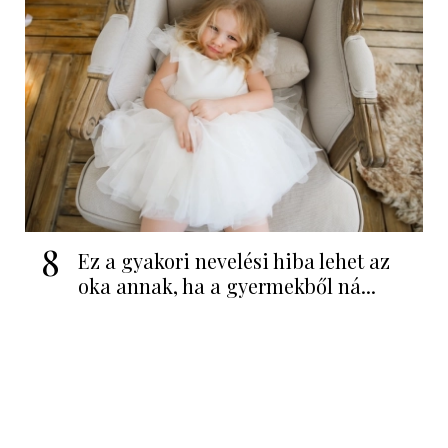
8
Ez a gyakori nevelési hiba lehet az
oka annak, ha a gyermekből ná...