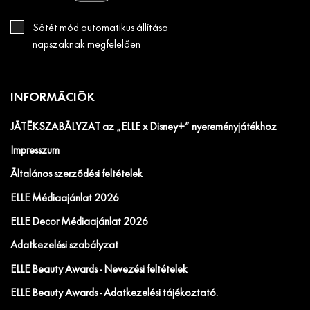
Sötét mód automatikus állítása
napszaknak megfelelően
INFORMÁCIÓK
JÁTÉKSZABÁLYZAT az „ELLE x Disney+” nyereményjátékhoz
Impresszum
Általános szerződési feltételek
ELLE Médiaajánlat 2026
ELLE Decor Médiaajánlat 2026
Adatkezelési szabályzat
ELLE Beauty Awards - Nevezési feltételek
ELLE Beauty Awards - Adatkezelési tájékoztató.