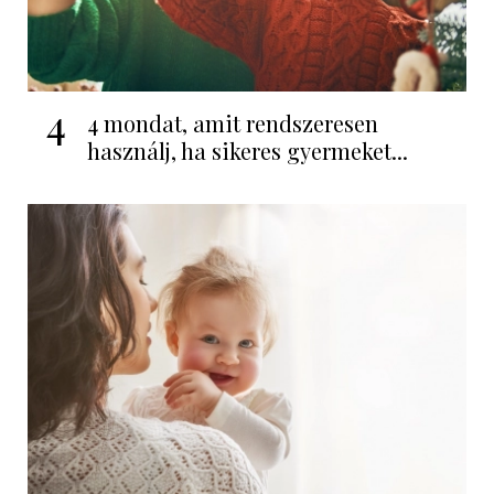
4
4 mondat, amit rendszeresen
használj, ha sikeres gyermeket...