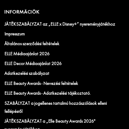
INFORMÁCIÓK
JÁTÉKSZABÁLYZAT az „ELLE x Disney+” nyereményjátékhoz
Impresszum
Általános szerződési feltételek
ELLE Médiaajánlat 2026
ELLE Decor Médiaajánlat 2026
Adatkezelési szabályzat
ELLE Beauty Awards - Nevezési feltételek
ELLE Beauty Awards - Adatkezelési tájékoztató.
SZABÁLYZAT a jogellenes tartalmú hozzászólások elleni
fellépésről
JÁTÉKSZABÁLYZAT a „Elle Beauty Awards 2026"