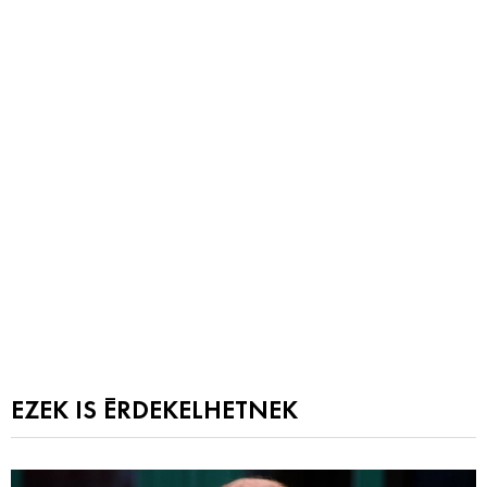
EZEK IS ÉRDEKELHETNEK