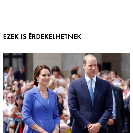
EZEK IS ÉRDEKELHETNEK