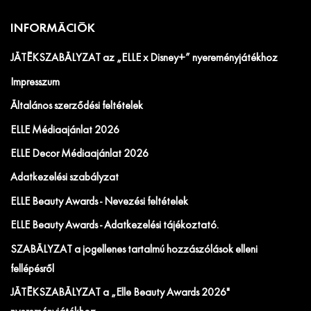
INFORMÁCIÓK
JÁTÉKSZABÁLYZAT az „ELLE x Disney+” nyereményjátékhoz
Impresszum
Általános szerződési feltételek
ELLE Médiaajánlat 2026
ELLE Decor Médiaajánlat 2026
Adatkezelési szabályzat
ELLE Beauty Awards - Nevezési feltételek
ELLE Beauty Awards - Adatkezelési tájékoztató.
SZABÁLYZAT a jogellenes tartalmú hozzászólások elleni
fellépésről
JÁTÉKSZABÁLYZAT a „Elle Beauty Awards 2026"