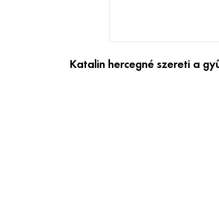
Katalin hercegné szereti a gyű