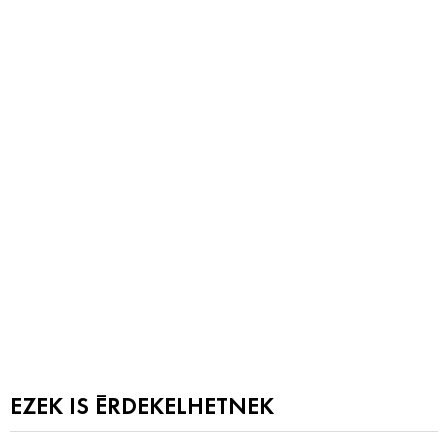
EZEK IS ÉRDEKELHETNEK