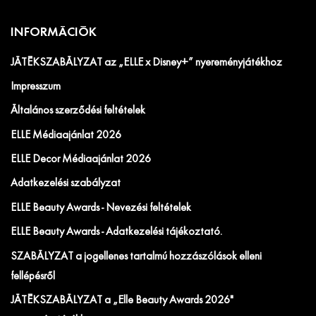
INFORMÁCIÓK
JÁTÉKSZABÁLYZAT az „ELLE x Disney+” nyereményjátékhoz
Impresszum
Általános szerződési feltételek
ELLE Médiaajánlat 2026
ELLE Decor Médiaajánlat 2026
Adatkezelési szabályzat
ELLE Beauty Awards - Nevezési feltételek
ELLE Beauty Awards - Adatkezelési tájékoztató.
SZABÁLYZAT a jogellenes tartalmú hozzászólások elleni
fellépésről
JÁTÉKSZABÁLYZAT a „Elle Beauty Awards 2026"