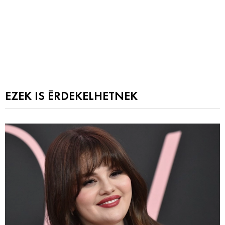
EZEK IS ÉRDEKELHETNEK