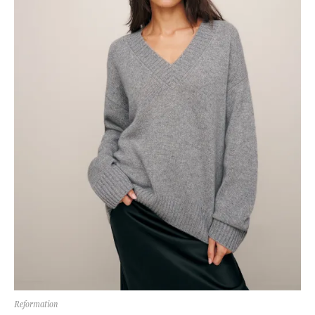
Reformation