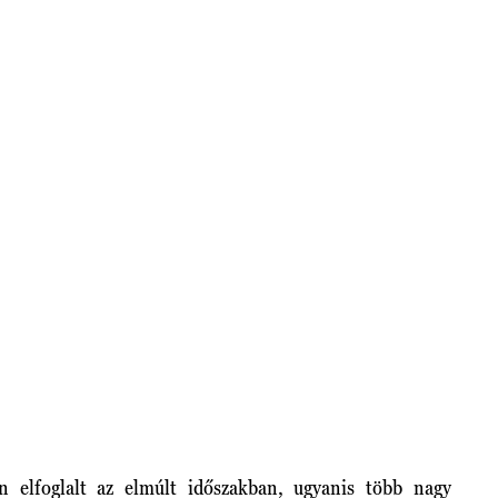
 elfoglalt az elmúlt időszakban, ugyanis több nagy