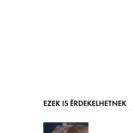
EZEK IS ÉRDEKELHETNEK