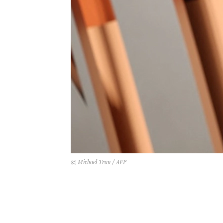
© Michael Tran / AFP