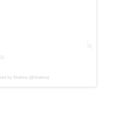
ared by Shakira (@shakira)