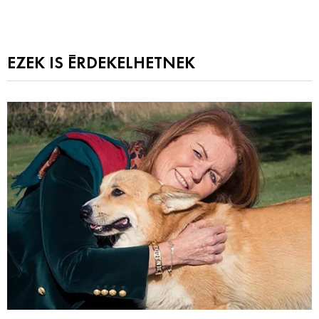
EZEK IS ÉRDEKELHETNEK