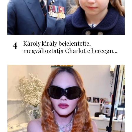
4
Károly király bejelentette,
megváltoztatja Charlotte hercegn...