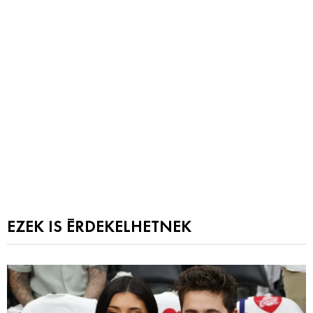
EZEK IS ÉRDEKELHETNEK