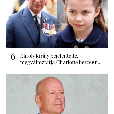
6
Károly király bejelentette,
megváltoztatja Charlotte hercegn...