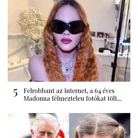
5
Felrobbant az internet, a 64 éves
Madonna félmeztelen fotókat tölt...