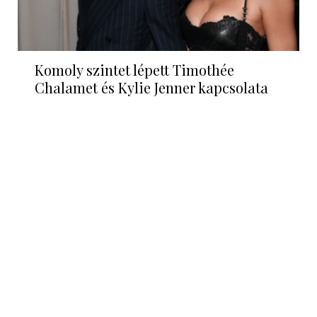
Komoly szintet lépett Timothée
Chalamet és Kylie Jenner kapcsolata