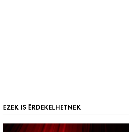
EZEK IS ÉRDEKELHETNEK