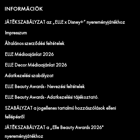
INFORMÁCIÓK
JÁTÉKSZABÁLYZAT az „ELLE x Disney+” nyereményjátékhoz
Impresszum
Általános szerződési feltételek
ELLE Médiaajánlat 2026
ELLE Decor Médiaajánlat 2026
Adatkezelési szabályzat
ELLE Beauty Awards - Nevezési feltételek
ELLE Beauty Awards - Adatkezelési tájékoztató.
SZABÁLYZAT a jogellenes tartalmú hozzászólások elleni
fellépésről
JÁTÉKSZABÁLYZAT a „Elle Beauty Awards 2026"
nyereményjátékhoz