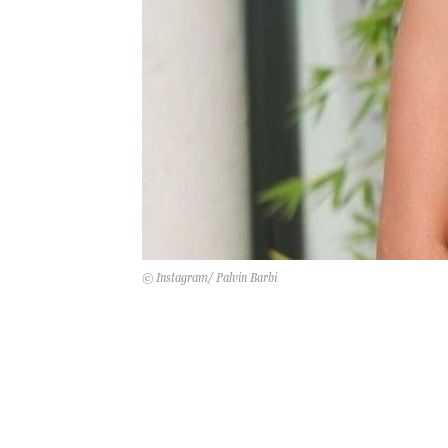
© Instagram/ Palvin Barbi