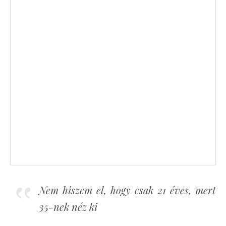
Nem hiszem el, hogy csak 21 éves, mert
35-nek néz ki