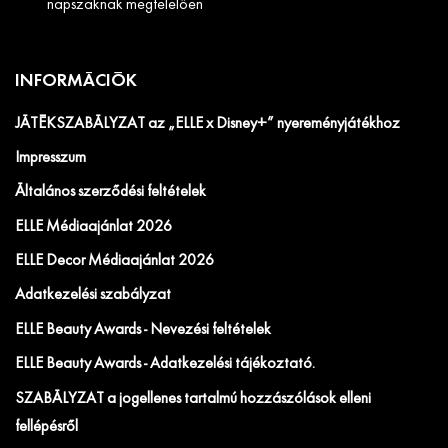
napszaknak megfelelően
INFORMÁCIÓK
JÁTÉKSZABÁLYZAT az „ELLE x Disney+” nyereményjátékhoz
Impresszum
Általános szerződési feltételek
ELLE Médiaajánlat 2026
ELLE Decor Médiaajánlat 2026
Adatkezelési szabályzat
ELLE Beauty Awards - Nevezési feltételek
ELLE Beauty Awards - Adatkezelési tájékoztató.
SZABÁLYZAT a jogellenes tartalmú hozzászólások elleni
fellépésről