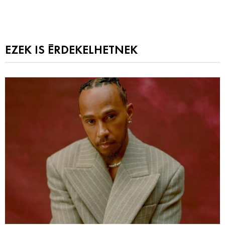
EZEK IS ÉRDEKELHETNEK