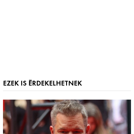
EZEK IS ÉRDEKELHETNEK