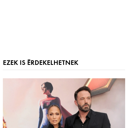
EZEK IS ÉRDEKELHETNEK