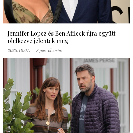
Jennifer Lopez és Ben Affleck újra együtt –
ölelkezve jelentek meg
2025.10.07.
3 perc olvasás