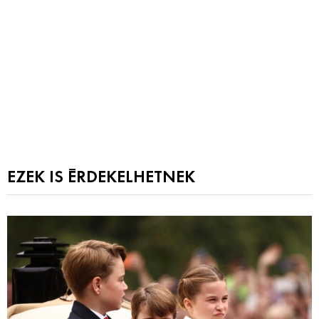
EZEK IS ÉRDEKELHETNEK