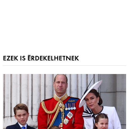
EZEK IS ÉRDEKELHETNEK