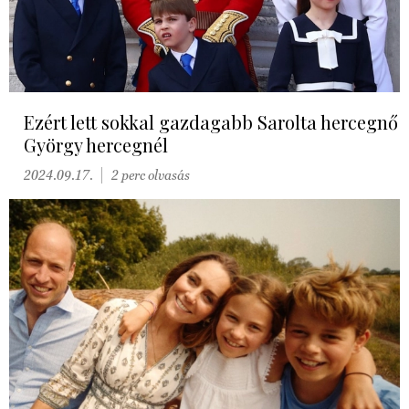
Ezért lett sokkal gazdagabb Sarolta hercegnő
György hercegnél
2024.09.17.
2 perc olvasás