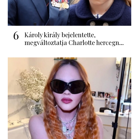
6
Károly király bejelentette,
megváltoztatja Charlotte hercegn...