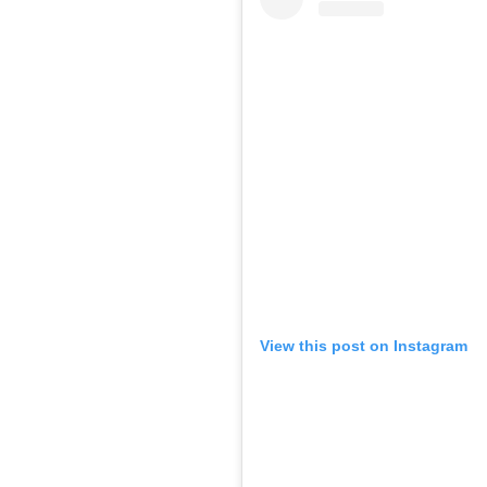
View this post on Instagram