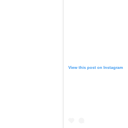
View this post on Instagram