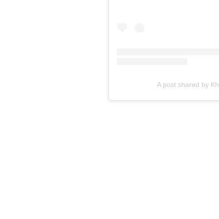
A post shared by Kh