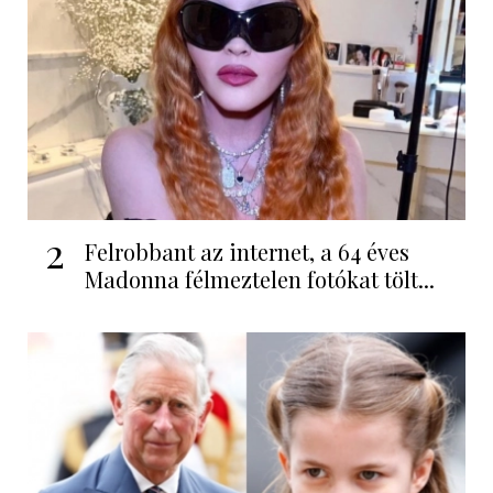
2
Felrobbant az internet, a 64 éves
Madonna félmeztelen fotókat tölt...