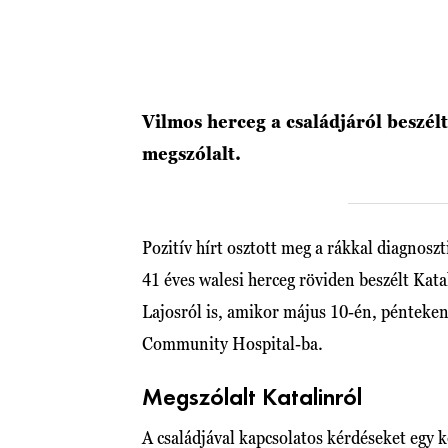
Vilmos herceg a családjáról beszélt
megszólalt.
Pozitív hírt osztott meg a rákkal diagnoszt
41 éves walesi herceg röviden beszélt Kata
Lajosról is, amikor május 10-én, pénteken
Community Hospital-ba.
Megszólalt Katalinról
A családjával kapcsolatos kérdéseket egy 