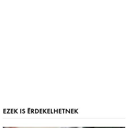
EZEK IS ÉRDEKELHETNEK