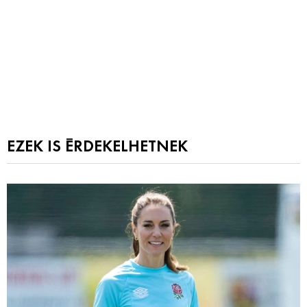
EZEK IS ÉRDEKELHETNEK