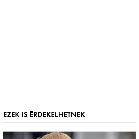
EZEK IS ÉRDEKELHETNEK