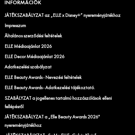
INFORMÁCIÓK
JÁTÉKSZABÁLYZAT az „ELLE x Disney+” nyereményjátékhoz
Impresszum
Általános szerződési feltételek
ELLE Médiaajánlat 2026
ELLE Decor Médiaajánlat 2026
Adatkezelési szabályzat
ELLE Beauty Awards - Nevezési feltételek
ELLE Beauty Awards - Adatkezelési tájékoztató.
SZABÁLYZAT a jogellenes tartalmú hozzászólások elleni
fellépésről
JÁTÉKSZABÁLYZAT a „Elle Beauty Awards 2026"
nyereményjátékhoz