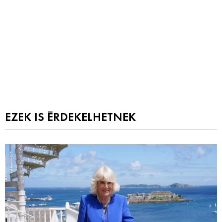
EZEK IS ÉRDEKELHETNEK