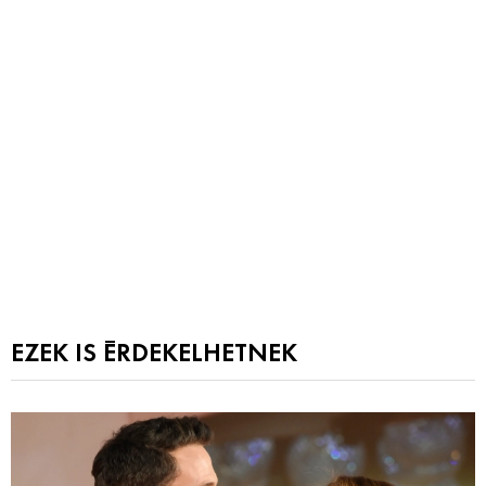
EZEK IS ÉRDEKELHETNEK