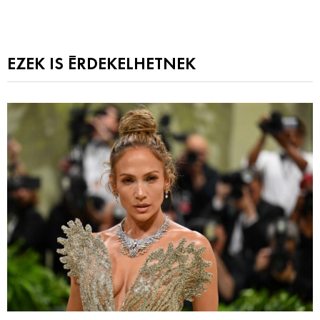
EZEK IS ÉRDEKELHETNEK