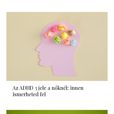
Az ADHD 3 jele a nőknél: innen
ismerheted fel