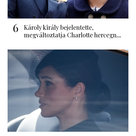
6
Károly király bejelentette,
megváltoztatja Charlotte hercegn...