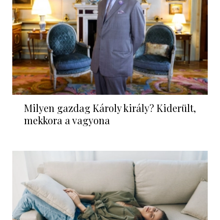
Milyen gazdag Károly király? Kiderült,
mekkora a vagyona