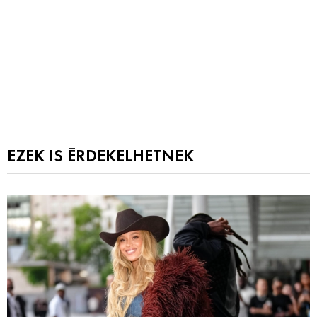
EZEK IS ÉRDEKELHETNEK