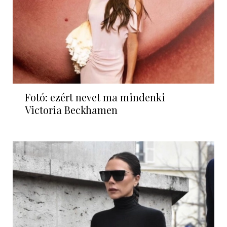
Fotó: ezért nevet ma mindenki
Victoria Beckhamen