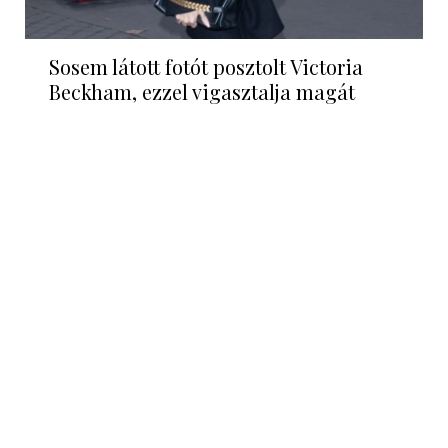
Sosem látott fotót posztolt Victoria
Beckham, ezzel vigasztalja magát