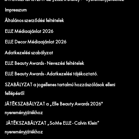
Impresszum
Általános szerződési feltételek
ELLE Médiaajánlat 2026
ELLE Decor Médiaajánlat 2026
Adatkezelési szabályzat
ELLE Beauty Awards - Nevezési feltételek
ELLE Beauty Awards - Adatkezelési tájékoztató.
SZABÁLYZAT a jogellenes tartalmú hozzászólások elleni
fellépésről
JÁTÉKSZABÁLYZAT a „Elle Beauty Awards 2026"
nyereményjátékhoz
JÁTÉKSZABÁLYZAT „SoMe ELLE - Calvin Klein”
nyereményjátékhoz