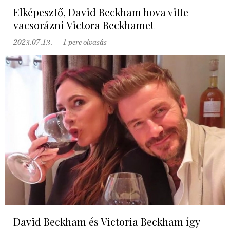
Elképesztő, David Beckham hova vitte
vacsorázni Victora Beckhamet
2023.07.13.
1 perc olvasás
David Beckham és Victoria Beckham így