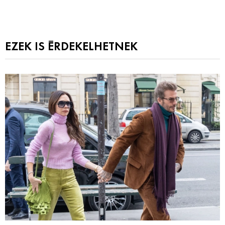
EZEK IS ÉRDEKELHETNEK