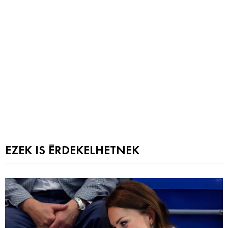
EZEK IS ÉRDEKELHETNEK