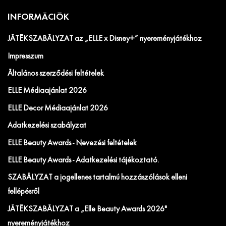
INFORMÁCIÓK
JÁTÉKSZABÁLYZAT az „ELLE x Disney+” nyereményjátékhoz
Impresszum
Általános szerződési feltételek
ELLE Médiaajánlat 2026
ELLE Decor Médiaajánlat 2026
Adatkezelési szabályzat
ELLE Beauty Awards - Nevezési feltételek
ELLE Beauty Awards - Adatkezelési tájékoztató.
SZABÁLYZAT a jogellenes tartalmú hozzászólások elleni
fellépésről
JÁTÉKSZABÁLYZAT a „Elle Beauty Awards 2026"
nyereményjátékhoz