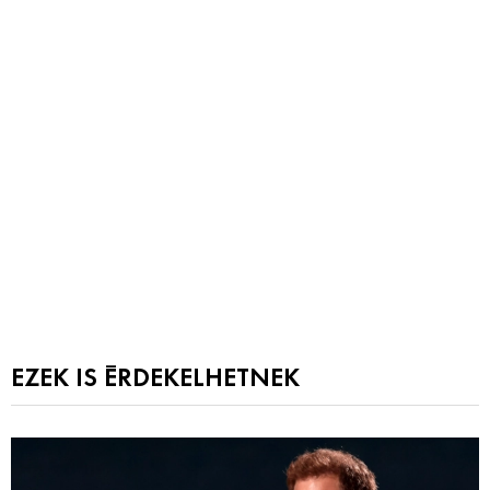
EZEK IS ÉRDEKELHETNEK