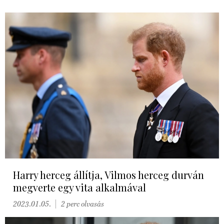
Harry herceg állítja, Vilmos herceg durván
megverte egy vita alkalmával
2023.01.05.
2 perc olvasás