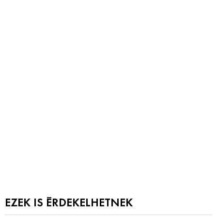
EZEK IS ÉRDEKELHETNEK