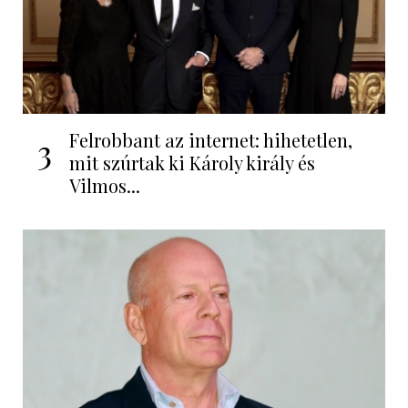
Felrobbant az internet: hihetetlen,
3
mit szúrtak ki Károly király és
Vilmos...