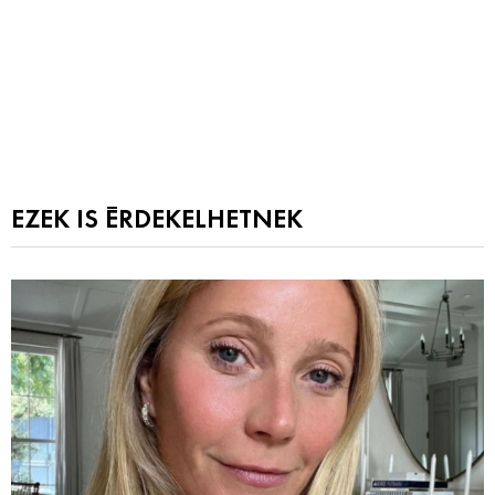
EZEK IS ÉRDEKELHETNEK